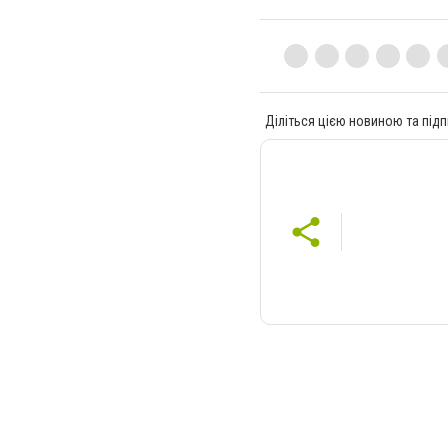
Діліться цією новиною та підп