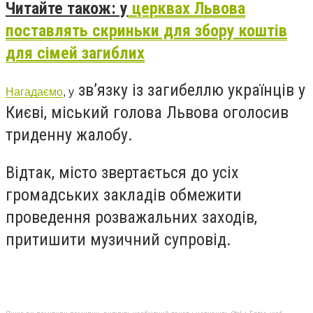
Читайте також: у
церквах Львова
поставлять скриньки для збору коштів
для сімей загиблих
зв’язку із загибеллю українців у
Нагадаємо
, у
Києві, міський голова Львова оголосив
триденну жалобу.
Відтак, місто звертається до усіх
громадських закладів обмежити
проведення розважальних заходів,
притишити музичний супровід.