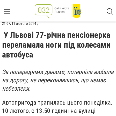
21:07, 11 лютого 2014 р.
У Львові 77-річна пенсіонерка
переламала ноги під колесами
автобуса
За попередніми даними, потерпіла вийшла
на дорогу, не переконавшись, що немає
небезпеки.
Автопригода трапилась цього понеділка,
10 лютого, о 13.50 годині на вулиці