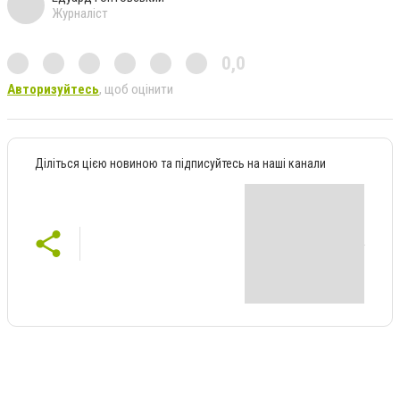
Журналіст
0,0
Авторизуйтесь
, щоб оцінити
Діліться цією новиною та підписуйтесь на наші канали