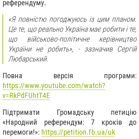
референдуму.
«Я повністю погоджуюсь із цим планом.
Це те, що реально Україна має робити і те,
що військово-політичне керівництво
України не робить», - зазначив Сергій
Любарський.
Повна версія програми:
https://www.youtube.com/watch?
v=RkPdFUhtT4E
Підтримати Громадську петицію
«Народний референдум: 7 кроків до
перемоги!»:
https://petition.fb.ua/uk