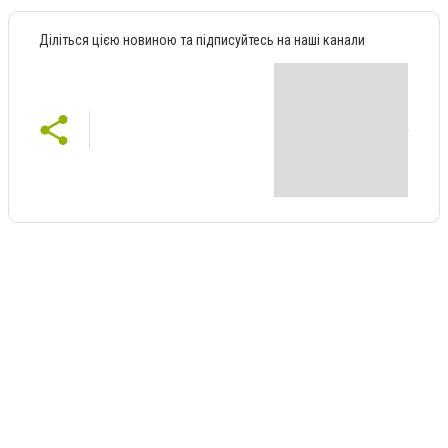
Діліться цією новиною та підписуйтесь на наші канали