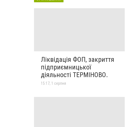
Ліквідація ФОП, закриття
підприємницької
діяльності ТЕРМІНОВО.
15:17, 1 серпня