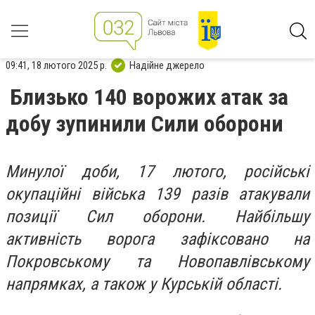
09:41, 18 лютого 2025 р.
Надійне джерело
Близько 140 ворожих атак за
добу зупинили Сили оборони
Минулої доби, 17 лютого, російські
окупаційні війська 139 разів атакували
позиції Сил оборони. Найбільшу
активність ворога зафіксовано на
Покровському та Новопавлівському
напрямках, а також у Курській області.