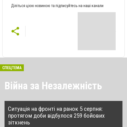
Діліться цією новиною та підписуйтесь на наші канали
СПЕЦТЕМА
Війна за Незалежність
Ситуація на фронті на ранок 5 серпня:
протягом доби відбулося 259 бойових
зіткнень