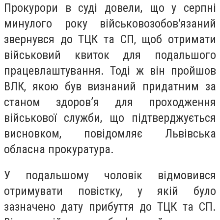
Прокурори в суді довели, що у серпні
минулого року військовозобов'язаний
звернувся до ТЦК та СП, щоб отримати
військовий квиток для подальшого
працевлаштування. Тоді ж він пройшов
ВЛК, якою був визнаний придатним за
станом здоров’я для проходження
військової служби, що підтверджується
висновком, повідомляє Львівська
обласна прокуратура.
У подальшому чоловік відмовився
отримувати повістку, у якій було
зазначено дату прибуття до ТЦК та СП.