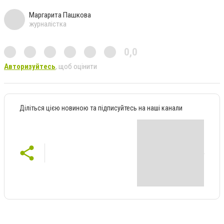
Маргарита Пашкова
журналістка
0,0
Авторизуйтесь
, щоб оцінити
Діліться цією новиною та підписуйтесь на наші канали