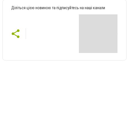
Діліться цією новиною та підписуйтесь на наші канали