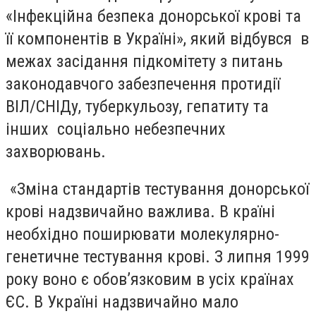
«Інфекційна безпека донорської крові та
її компонентів в Україні», який відбувся в
межах засідання підкомітету з питань
законодавчого забезпечення протидії
ВІЛ/СНІДу, туберкульозу, гепатиту та
інших соціально небезпечних
захворювань.
«Зміна стандартів тестування донорської
крові надзвичайно важлива. В країні
необхідно поширювати молекулярно-
генетичне тестування крові. З липня 1999
року воно є обов’язковим в усіх країнах
ЄС. В Україні надзвичайно мало