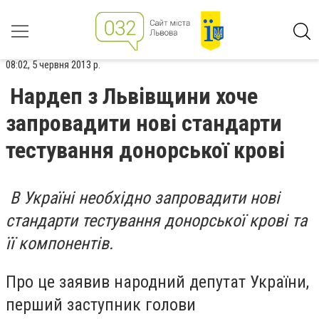
08:02, 5 червня 2013 р.
Нардеп з Львівщини хоче
запровадити нові стандарти
тестування донорської крові
В Україні необхідно запровадити нові
стандарти тестування донорської крові та
її компонентів.
Про це заявив народний депутат України,
перший заступник голови