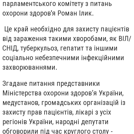
парламентського комітету з питань
охорони здоров'я Роман Ілик.
Це край необхідно для захисту пацієнтів
від зараження такими хворобами, як ВІЛ/
СНІД, туберкульоз, гепатит та іншими
соціально небезпечними інфекційними
захворюваннями.
Згадане питання представники
Міністерства охорони здоров’я України,
медустанов, громадських організацій із
захисту прав пацієнтів, лікарі з усіх
регіонів України, народні депутати
обговорили під час круглого столу -