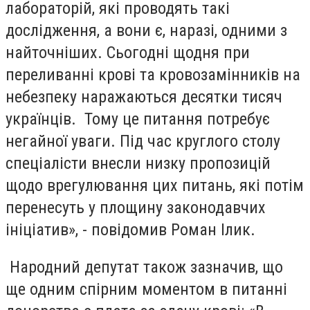
лабораторій, які проводять такі
дослідження, а вони є, наразі, одними з
найточніших. Сьогодні щодня при
переливанні крові та кровозамінників на
небезпеку наражаються десятки тисяч
українців. Тому це питання потребує
негайної уваги. Під час круглого столу
спеціалісти внесли низку пропозицій
щодо врегулювання цих питань, які потім
перенесуть у площину законодавчих
ініціатив», - повідомив Роман Ілик.
Народний депутат також зазначив, що
ще одним спірним моментом в питанні