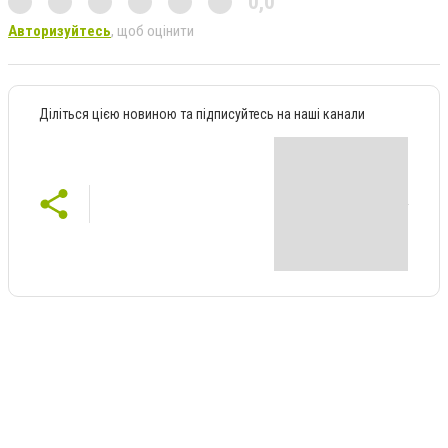
0,0
Авторизуйтесь
, щоб оцінити
Діліться цією новиною та підписуйтесь на наші канали