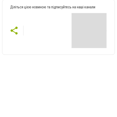
Діліться цією новиною та підписуйтесь на наші канали