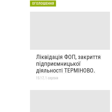
ОГОЛОШЕННЯ
Ліквідація ФОП, закриття
підприємницької
діяльності ТЕРМІНОВО.
15:17, 1 серпня