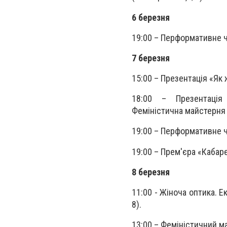
6 березня
19:00 – Перформативне ч
7 березня
15:00 – Презентація «Як 
18:00 – Презентація
Феміністична майстерня 
19:00 – Перформативне ч
19:00 – Прем'єра «Кабаре
8 березня
11:00 - Жіноча оптика. Е
8).
13:00 – Феміністичний м