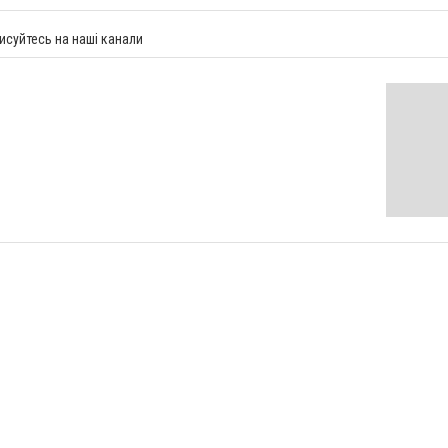
исуйтесь на наші канали