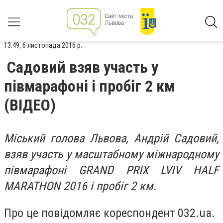
13:49, 6 листопада 2016 р.
Садовий взяв участь у
півмарафоні і пробіг 2 км
(ВІДЕО)
Міський голова Львова, Андрій Садовий,
взяв участь у масштабному міжнародному
півмарафоні GRAND PRIX LVIV HALF
MARATHON 2016 і пробіг 2 км.
Про це повідомляє кореспондент 032.ua.