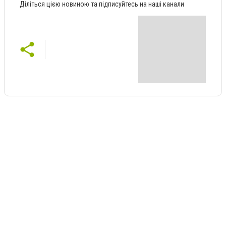
Діліться цією новиною та підписуйтесь на наші канали