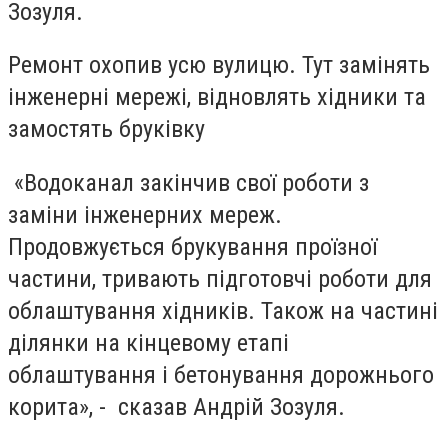
Зозуля.
Ремонт охопив усю вулицю. Тут замінять
інженерні мережі, відновлять хідники та
замостять бруківку
«Водоканал закінчив свої роботи з
заміни інженерних мереж.
Продовжується брукування проїзної
частини, тривають підготовчі роботи для
облаштування хідників. Також на частині
ділянки на кінцевому етапі
облаштування і бетонування дорожнього
корита», - сказав Андрій Зозуля.