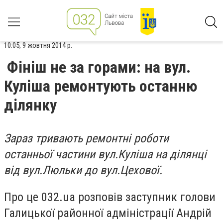
10:05, 9 жовтня 2014 р.
Фініш не за горами: на вул.
Куліша ремонтують останню
ділянку
Зараз тривають ремонтні роботи
останньої частини вул.Куліша на ділянці
від вул.Люльки до вул.Цехової.
Про це 032.ua розповів заступник голови
Галицької районної адміністрації Андрій