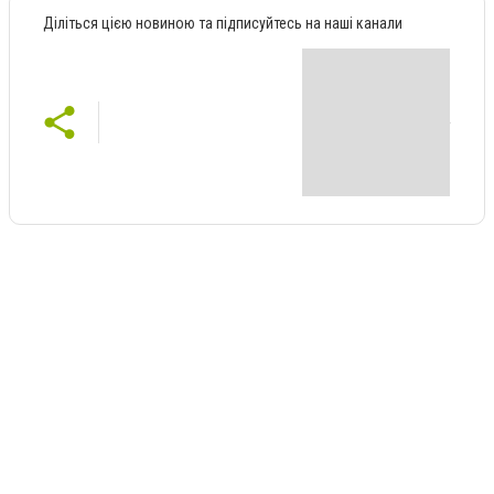
Діліться цією новиною та підписуйтесь на наші канали