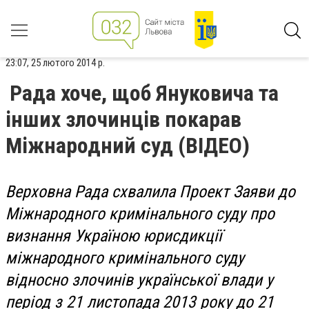
23:07, 25 лютого 2014 р.
Рада хоче, щоб Януковича та
інших злочинців покарав
Міжнародний суд (ВІДЕО)
Верховна Рада схвалила Проект Заяви до
Міжнародного кримінального суду про
визнання Україною юрисдикції
міжнародного кримінального суду
відносно злочинів української влади у
період з 21 листопада 2013 року до 21