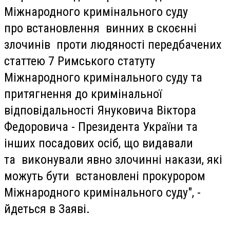
Міжнародного кримінального суду
про встановлення винних в скоєнні
злочинів проти людяності передбачених
статтею 7 Римського статуту
Міжнародного кримінального суду та
притягнення до кримінальної
відповідальності Януковича Віктора
Федоровича - Президента України та
інших посадових осіб, що видавали
та виконували явно злочинні накази, які
можуть бути встановлені прокурором
Міжнародного кримінального суду", -
йдеться в Заяві.