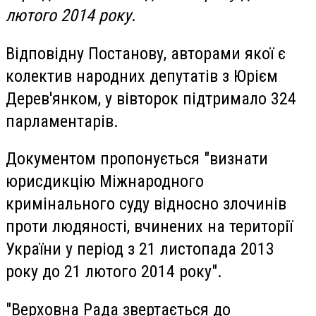
лютого 2014 року
.
Відповідну Постанову, авторами якої є
колектив народних депутатів з Юрієм
Дерев'янком, у вівторок підтримало 324
парламентарів.
Документом пропонується "визнати
юрисдикцію Міжнародного
кримінального суду відносно злочинів
проти людяності, вчинених на території
України у період з 21 листопада 2013
року до 21 лютого 2014 року".
"Верховна Рада звертається до