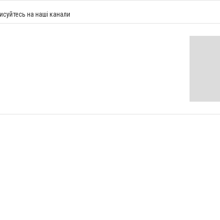
исуйтесь на наші канали