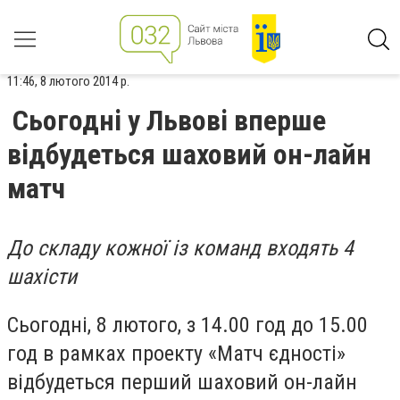
11:46, 8 лютого 2014 р.
Сьогодні у Львові вперше
відбудеться шаховий он-лайн
матч
До складу кожної із команд входять 4
шахісти
Сьогодні, 8 лютого, з 14.00 год до 15.00
год в рамках проекту «Матч єдності»
відбудеться перший шаховий он-лайн