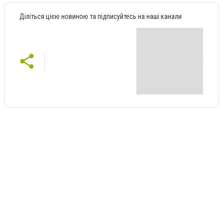
Діліться цією новиною та підписуйтесь на наші канали