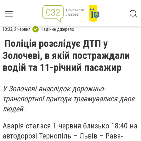
10:33, 2 червня
Надійне джерело
Поліція розслідує ДТП у
Золочеві, в якій постраждали
водій та 11-річний пасажир
У Золочеві внаслідок дорожньо-
транспортної пригоди травмувалися двоє
людей.
Аварія сталася 1 червня близько 18:40 на
автодорозі Тернопіль – Львів – Рава-