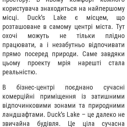
користувача знаходиться на найпершому
місці. Duck's Lake є місцем, що
розташоване в самому центрі міста. Тут
охочі можуть не тільки плідно
працювати, а і незабутньо відпочивати
прямо посеред природи. Саме завдяки
цьому проекту мрія нарешті стала
реальністю.
В бізнес-центрі поєднано сучасні
комерційні приміщення із затишними
відпочинковими зонами та природними
ландшафтами. Duck's Lake – це далеко не
звичайна будівля. Це ціла сучасна