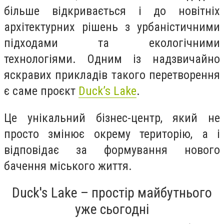
більше відкривається і до новітніх
архітектурних рішень з урбаністичними
підходами та екологічними
технологіями. Одним із надзвичайно
яскравих прикладів такого перетворення
є саме проєкт
Duck’s Lake
.
Це унікальний бізнес-центр, який не
просто змінює окрему територію, а і
відповідає за формування нового
бачення міського життя.
Duck's Lake – простір майбутнього
уже сьогодні