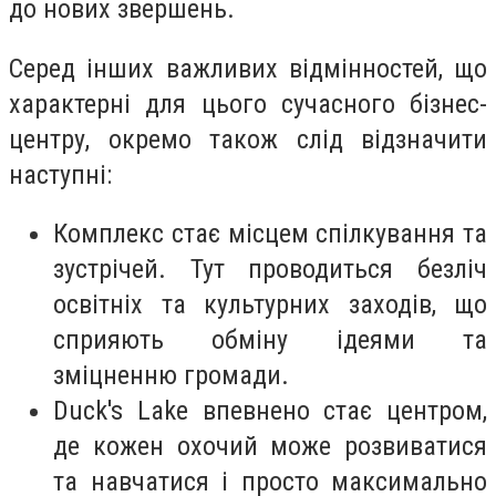
до нових звершень.
Серед інших важливих відмінностей, що
характерні для цього сучасного бізнес-
центру, окремо також слід відзначити
наступні:
Комплекс стає місцем спілкування та
зустрічей. Тут проводиться безліч
освітніх та культурних заходів, що
сприяють обміну ідеями та
зміцненню громади.
Duck's Lake впевнено стає центром,
де кожен охочий може розвиватися
та навчатися і просто максимально