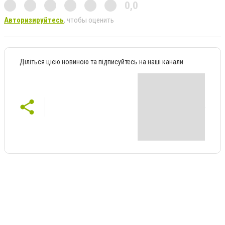
0,0
Авторизируйтесь
, чтобы оценить
Діліться цією новиною та підписуйтесь на наші канали