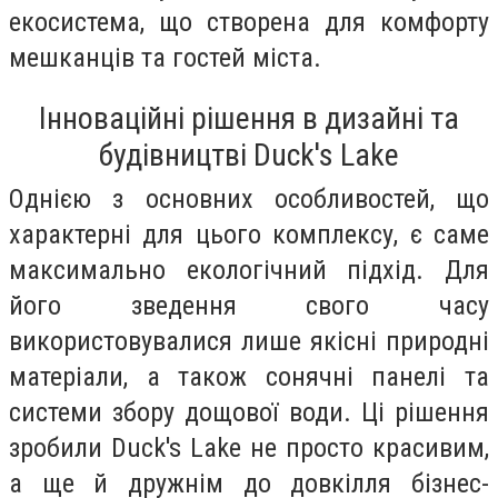
екосистема, що створена для комфорту
мешканців та гостей міста.
Інноваційні рішення в дизайні та
будівництві Duck's Lake
Однією з основних особливостей, що
характерні для цього комплексу, є саме
максимально екологічний підхід. Для
його зведення свого часу
використовувалися лише якісні природні
матеріали, а також сонячні панелі та
системи збору дощової води. Ці рішення
зробили Duck's Lake не просто красивим,
а ще й дружнім до довкілля бізнес-