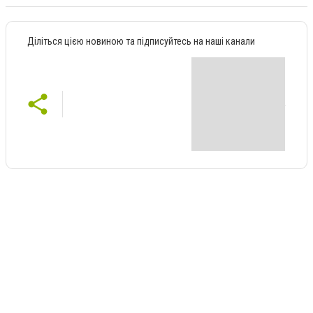
Діліться цією новиною та підписуйтесь на наші канали