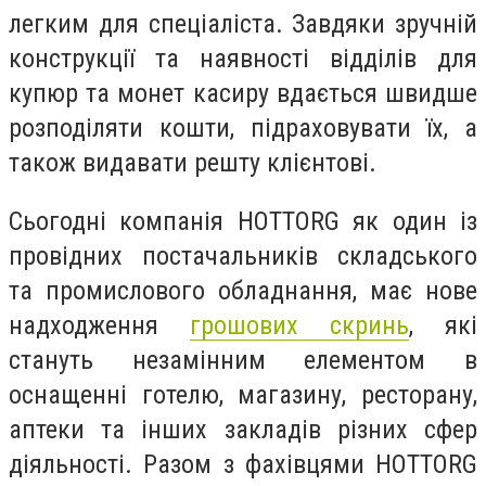
легким для спеціаліста. Завдяки зручній
конструкції та наявності відділів для
купюр та монет касиру вдається швидше
розподіляти кошти, підраховувати їх, а
також видавати решту клієнтові.
Сьогодні компанія HOTTORG як один із
провідних постачальників складського
та промислового обладнання, має нове
надходження
грошових скринь
, які
стануть незамінним елементом в
оснащенні готелю, магазину, ресторану,
аптеки та інших закладів різних сфер
діяльності. Разом з фахівцями HOTTORG