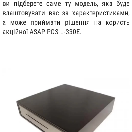
ви підберете саме ту модель, яка буде
влаштовувати вас за характеристиками,
а може приймати рішення на користь
акційної ASAP POS L-330E.