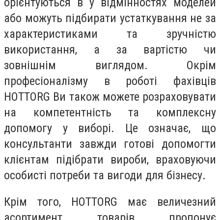
орієнтуються в у відмінностях моделей
або можуть підбирати устаткування не за
характеристиками та зручністю
використання, а за вартістю чи
зовнішнім виглядом. Окрім
професіоналізму в роботі фахівців
HOTTORG Ви також можете розраховувати
на компетентність та комплексну
допомогу у виборі. Це означає, що
консультанти завжди готові допомогти
клієнтам підібрати вироби, враховуючи
особисті потреби та вигоди для бізнесу.
Крім того, HOTTORG має величезний
асортимент товарів пропонує