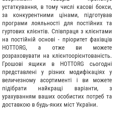
устаткування, в тому числі касові бокси,
за конкурентними цінами, підготував
програми лояльності для постійних та
гуртових клієнтів. Співпраця з клієнтами
на постійній основі - пріоритет фахівців
HOTTORG, а отже ви можете
розраховувати на клієнтоорієнтованість.
Грошові ящики в HOTTORG сьогодні
представлені у різних модифікаціях у
величезному асортименті і ви можете
підібрати найкращі варіанти, з
урахуванням ваших особистих потреб та
доставкою в будь-яких міст України.