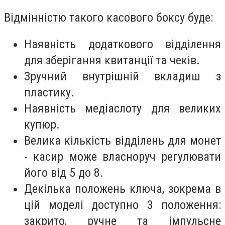
Відмінністю такого касового боксу буде:
Наявність додаткового відділення
для зберігання квитанції та чеків.
Зручний внутрішній вкладиш з
пластику.
Наявність медіаслоту для великих
купюр.
Велика кількість відділень для монет
- касир може власноруч регулювати
його від 5 до 8.
Декілька положень ключа, зокрема в
цій моделі доступно 3 положення:
закрито, ручне та імпульсне