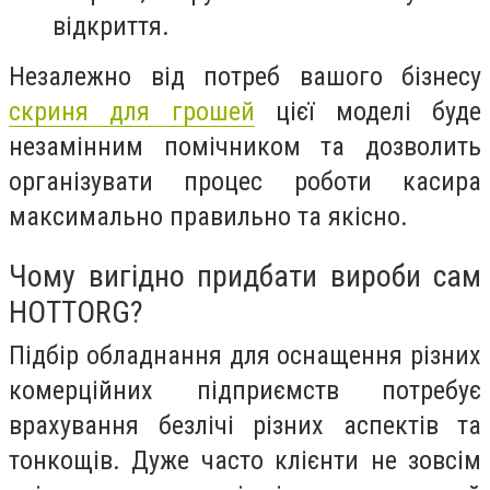
відкриття.
Незалежно від потреб вашого бізнесу
скриня для грошей
цієї моделі буде
незамінним помічником та дозволить
організувати процес роботи касира
максимально правильно та якісно.
Чому вигідно придбати вироби сам
HOTTORG?
Підбір обладнання для оснащення різних
комерційних підприємств потребує
врахування безлічі різних аспектів та
тонкощів. Дуже часто клієнти не зовсім