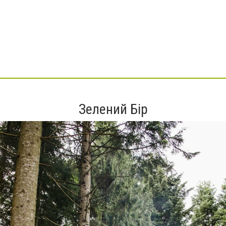
Зелений Бір