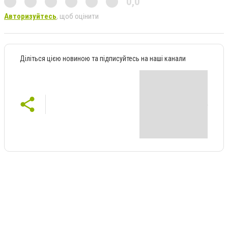
0,0
Авторизуйтесь
, щоб оцінити
Діліться цією новиною та підписуйтесь на наші канали