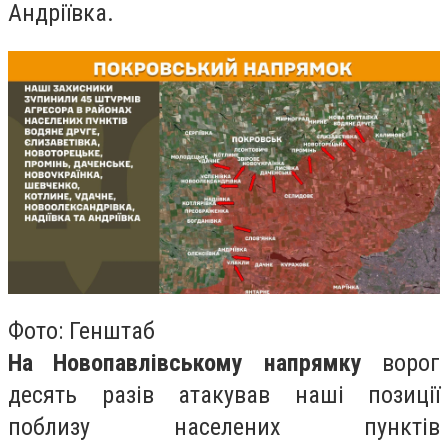
Андріївка.
Фото: Генштаб
На Новопавлівському напрямку
ворог
десять разів атакував наші позиції
поблизу населених пунктів