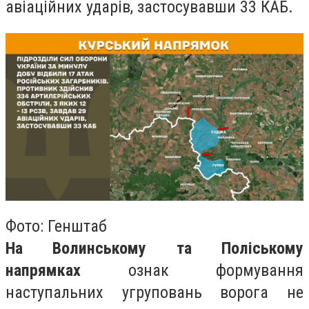
авіаційних ударів, застосувавши 33 КАБ.
Фото: Генштаб
На Волинському та Поліському
напрямках
ознак формування
наступальних угруповань ворога не