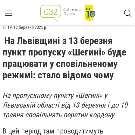
20:19, 12 березня 2025 р.
На Львівщині з 13 березня
пункт пропуску «Шегині» буде
працювати у сповільненому
режимі: стало відомо чому
На пропускному пункту «Шегині» у
Львівській області від 13 березня і до 10
травня сповільнять перетин кордону
В цей період там проводитимуть