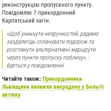
реконструкцію пропускного пункту.
Повідомляє 7 прикордонний
Карпатський загін.
«Щоб уникнути незручностей, радимо
заздалегідь спланувати подорож та
розглянути альтернативні маршрути
через пункти пропуску поблизу», -
йдеться у повідомленні.
Читайте також:
Прикордонники
Львівщини виявили викрадену у Бельгії
автівку