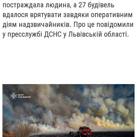
постраждала людина, а 27 будівель
вдалося врятувати завдяки оперативним
діям надзвичайників. Про це повідомили
у пресслужбі ДСНС у Львівській області.