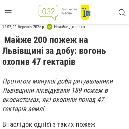
14:02, 11 березня 2025 р.
Надійне джерело
Майже 200 пожеж на
Львівщині за добу: вогонь
охопив 47 гектарів
Протягом минулої доби рятувальники
Львівщини ліквідували 189 пожеж в
екосистемах, які охопили понад 47
гектарів землі.
Внаслідок однієї з таких пожеж