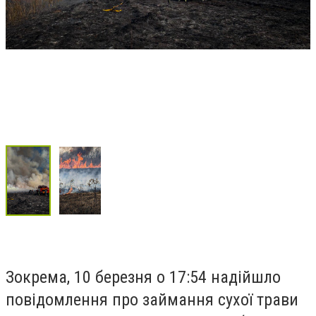
Зокрема, 10 березня о 17:54 надійшло
повідомлення про займання сухої трави