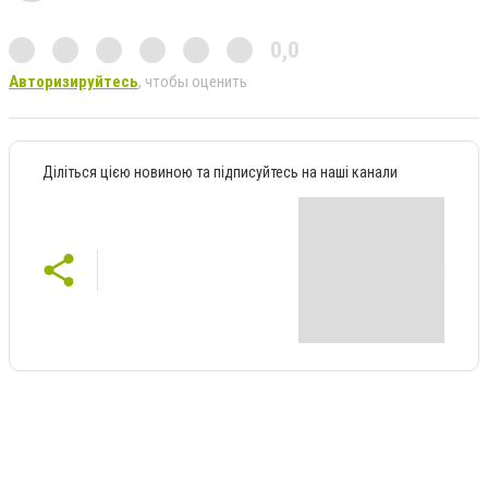
0,0
Авторизируйтесь
, чтобы оценить
Діліться цією новиною та підписуйтесь на наші канали