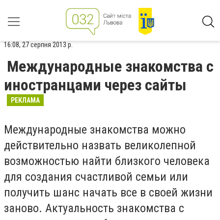
16:08, 27 серпня 2013 р.
Международные знакомства с
иностранцами через сайты
РЕКЛАМА
Международные знакомства можно
действительно назвать великолепной
возможностью найти близкого человека
для создания счастливой семьи или
получить шанс начать все в своей жизни
заново. Актуальность знакомства с