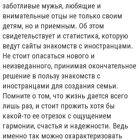
заботливые мужья, любящие и
внимательные отцы не только своим
детям, но и приемным. Об этом
свидетельствует и статистика, которую
ведут сайты знакомств с иностранцами.
Не стоит опасаться нового и
неизведанного, принимая окончательное
решение в пользу знакомств с
иностранцами для создания семьи.
Помните о том, что жизнь дается всего
лишь раз, и стоит прожить хотя бы
какой-то ее отрезок с ощущением
гармонии, счастья и надежности. Ведь
именно так можно охарактеризовать