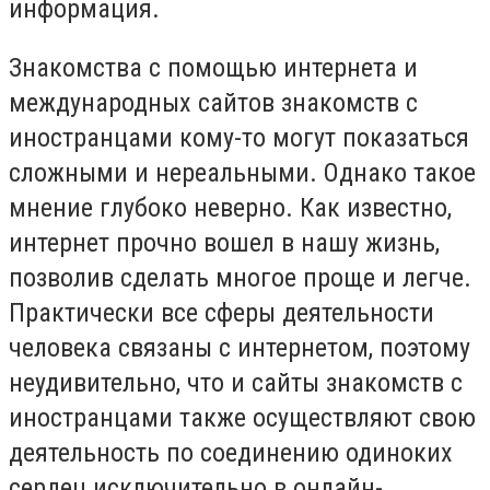
информация.
Знакомства с помощью интернета и
международных сайтов знакомств с
иностранцами кому-то могут показаться
сложными и нереальными. Однако такое
мнение глубоко неверно. Как известно,
интернет прочно вошел в нашу жизнь,
позволив сделать многое проще и легче.
Практически все сферы деятельности
человека связаны с интернетом, поэтому
неудивительно, что и сайты знакомств с
иностранцами также осуществляют свою
деятельность по соединению одиноких
сердец исключительно в онлайн-