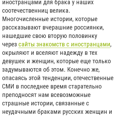
иностранцами для брака у наших
соотечественниц велика.
Многочисленные истории, которые
рассказывают вчерашние россиянки,
нашедшие свою вторую половинку
через
сайты знакомств с иностранцами
,
окрыляют и вселяют надежду в тех
девушек и женщин, которые еще только
задумываются об этом. Конечно же,
опасаясь этой тенденции, отечественные
СМИ в последнее время старательно
преподносят нам всевозможные
страшные истории, связанные с
неудачными браками русских женщин и