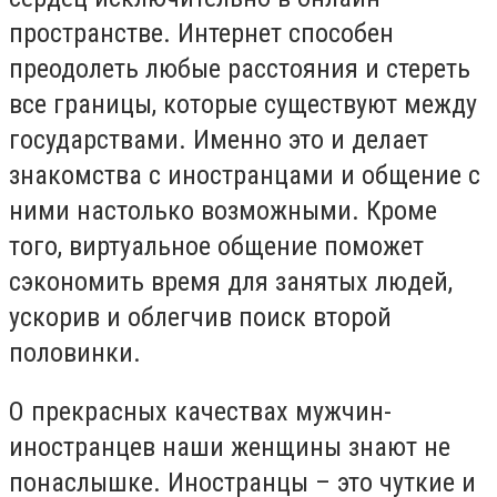
пространстве. Интернет способен
преодолеть любые расстояния и стереть
все границы, которые существуют между
государствами. Именно это и делает
знакомства с иностранцами и общение с
ними настолько возможными. Кроме
того, виртуальное общение поможет
сэкономить время для занятых людей,
ускорив и облегчив поиск второй
половинки.
О прекрасных качествах мужчин-
иностранцев наши женщины знают не
понаслышке. Иностранцы – это чуткие и