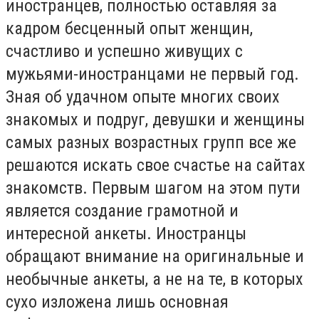
иностранцев, полностью оставляя за
кадром бесценный опыт женщин,
счастливо и успешно живущих с
мужьями-иностранцами не первый год.
Зная об удачном опыте многих своих
знакомых и подруг, девушки и женщины
самых разных возрастных групп все же
решаются искать свое счастье на сайтах
знакомств. Первым шагом на этом пути
является создание грамотной и
интересной анкеты. Иностранцы
обращают внимание на оригинальные и
необычные анкеты, а не на те, в которых
сухо изложена лишь основная