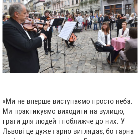
«Ми не вперше виступаємо просто неба.
Ми практикуємо виходити на вулицю,
грати для людей і поближче до них. У
Львові це дуже гарно виглядає, бо гарна