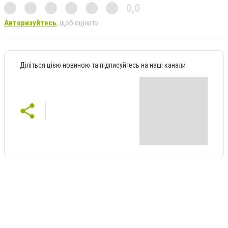
0,0
Авторизуйтесь
, щоб оцінити
Діліться цією новиною та підписуйтесь на наші канали