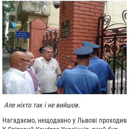
Але ніхто так і не вийшов.
Нагадаємо, нещодавно у Львові проходив