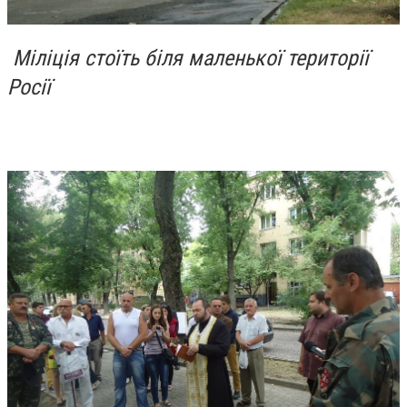
Міліція стоїть біля маленької території
Росії