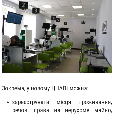
Зокрема, у новому ЦНАПі можна:
зареєструвати місця проживання,
речові права на нерухоме майно,