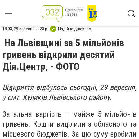
18:03, 29 вересня 2023 р.
Надійне джерело
На Львівщині за 5 мільйонів
гривень відкрили десятий
Дія.Центр, - ФОТО
Відкриття відбулось сьогодні, 29 вересня,
у смт. Куликів Львівського району.
Загальна вартість – майже 5 мільйонів
гривень. Кошти виділили з обласного та
місцевого бюджетів. За цю суму зробили