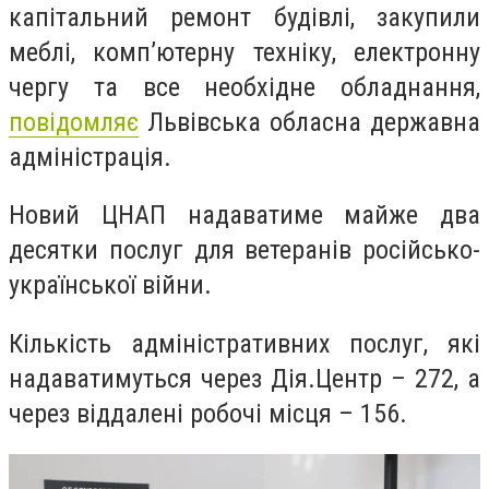
капітальний ремонт будівлі, закупили
меблі, комп’ютерну техніку, електронну
чергу та все необхідне обладнання,
повідомляє
Львівська обласна державна
адміністрація.
Новий ЦНАП надаватиме майже два
десятки послуг для ветеранів російсько-
української війни.
Кількість адміністративних послуг, які
надаватимуться через Дія.Центр – 272, а
через віддалені робочі місця – 156.