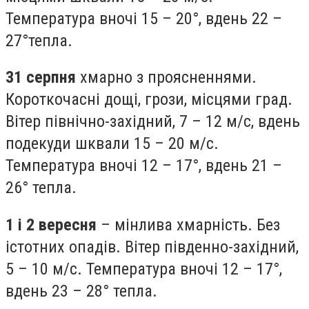
Температура вночі 15 – 20°, вдень 22 –
27°тепла.
31 серпня
хмарно з проясненнями.
Короткочасні дощі, грози, місцями град.
Вітер північно-західний, 7 – 12 м/с, вдень
подекуди шквали 15 – 20 м/с.
Температура вночі 12 – 17°, вдень 21 –
26° тепла.
1 і 2 вересня
– мінлива хмарність. Без
істотних опадів. Вітер південно-західний,
5 – 10 м/с. Температура вночі 12 – 17°,
вдень 23 – 28° тепла.