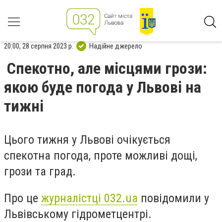
20:00, 28 серпня 2023 р.
Надійне джерело
Спекотно, але місцями грози:
якою буде погода у Львові на
тижні
Цього тижня у Львові очікується
спекотна погода, проте можливі дощі,
грози та град.
Про це
журналістці 032.ua
повідомили у
Львівському гідрометцентрі.