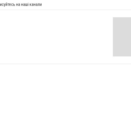
исуйтесь на наші канали