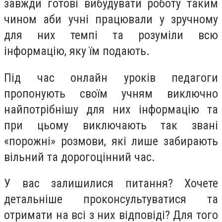
завжди готові вибудувати роботу таким
чином аби учні працювали у зручному
для них темпі та розуміли всю
інформацію, яку їм подають.
Під час онлайн уроків педагоги
пропонують своїм учням виключно
найпотрібнішу для них інформацію та
при цьому виключають так звані
«порожні» розмови, які лише забирають
вільний та дорогоцінний час.
У вас залишилися питання? Хочете
детальніше проконсультуватися та
отримати на всі з них відповіді? Для того