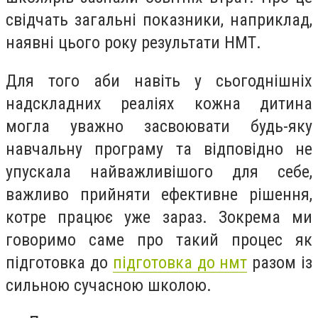
свідчать загальні показники, наприклад,
наявні цього року результати НМТ.
Для того аби навіть у сьогоднішніх
надскладних реаліях кожна дитина
могла уважно засвоювати будь-яку
навчальну програму та відповідно не
упускала найважливішого для себе,
важливо прийняти ефективне рішення,
котре працює уже зараз. Зокрема ми
говоримо саме про такий процес як
підготовка до
підготовка до нмт
разом із
сильною сучасною школою.