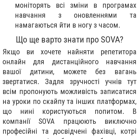
моніторять всі зміни в програмах
навчання з оновленнями та
намагаються йти в ногу з часом.
Що ще варто знати про SOVA?
Якщо ви хочете найняти репетитора
онлайн для дистанційного навчання
вашої дитини, можете без вагань
звертатися. Задля зручності учнів тут
всім пропонують можливість записатися
на уроки по скайпу та інших платформах,
що нині користуються попитом. В
компанії SOVA працюють виключно
професійні та досвідчені фахівці, котрі