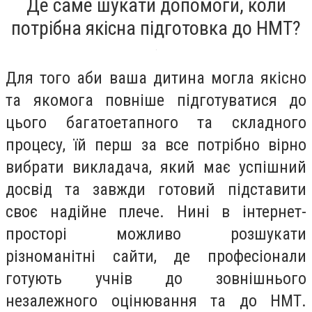
Де саме шукати допомоги, коли
потрібна якісна підготовка до НМТ?
Для того аби ваша дитина могла якісно
та якомога повніше підготуватися до
цього багатоетапного та складного
процесу, їй перш за все потрібно вірно
вибрати викладача, який має успішний
досвід та завжди готовий підставити
своє надійне плече. Нині в інтернет-
просторі можливо розшукати
різноманітні сайти, де професіонали
готують учнів до зовнішнього
незалежного оцінювання та до НМТ.