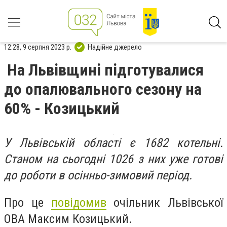
12:28, 9 серпня 2023 р.
Надійне джерело
На Львівщині підготувалися
до опалювального сезону на
60% - Козицький
У Львівській області є 1682 котельні.
Станом на сьогодні 1026 з них уже готові
до роботи в осінньо-зимовий період.
Про це
повідомив
очільник Львівської
ОВА Максим Козицький.