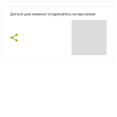
Діліться цією новиною та підписуйтесь на наші канали