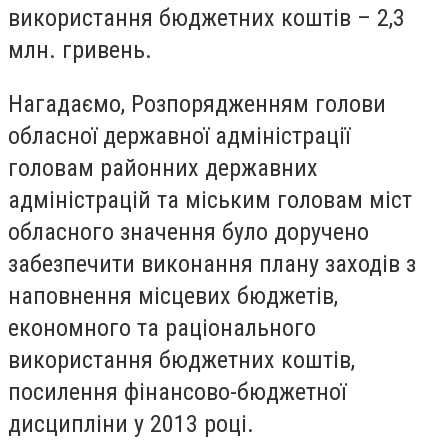
використання бюджетних коштів – 2,3
млн. гривень.
Нагадаємо, Розпорядженням голови
обласної державної адміністрації
головам районних державних
адміністрацій та міським головам міст
обласного значення було доручено
забезпечити виконання плану заходів з
наповнення місцевих бюджетів,
економного та раціонального
використання бюджетних коштів,
посилення фінансово-бюджетної
дисципліни у 2013 році.