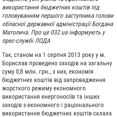
використання бюджетних коштів під
головуванням першого заступника голови
обласної державної адміністрації Богдана
Матолича. Про це 032.ua інформують у
прес-службі ЛОДА
Так, станом на 1 серпня 2013 року у м.
Борислав проведено заходів на загальну
суму 0,8 млн. грн., з них, економія
бюджетних коштів від запровадження
жорсткого режиму економного
використання енергоносіїв та інших
заходів з економного і раціонального
використання бюджетних коштів склала