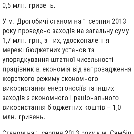
0,5 млн. гривень.
У м. Дрогобичі станом на 1 серпня 2013
року проведено заходів на загальну суму
1,7 млн. грн., з них, удосконалення
мережі бюджетних установ та
упорядкування штатної чисельності
працівників, економія від запровадження
жорсткого режиму економного
використання енергоносіїв та інших
заходів з економного і раціонального
використання бюджетних коштів – 1,0
млн. гривень.
Станом на 1 серпня 2013 року у м. Самбір