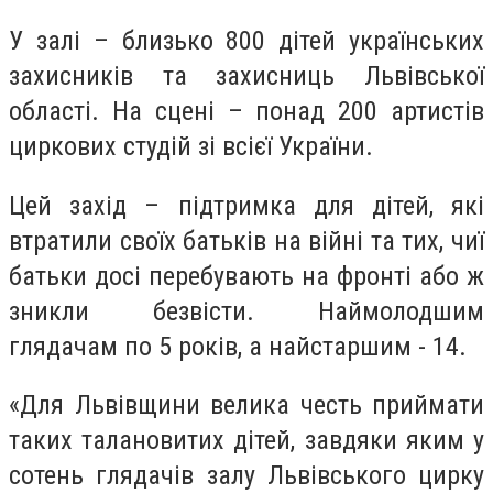
У залі – близько 800 дітей українських
захисників та захисниць Львівської
області. На сцені – понад 200 артистів
циркових студій зі всієї України.
Цей захід – підтримка для дітей, які
втратили своїх батьків на війні та тих, чиї
батьки досі перебувають на фронті або ж
зникли безвісти. Наймолодшим
глядачам по 5 років, а найстаршим - 14.
«Для Львівщини велика честь приймати
таких талановитих дітей, завдяки яким у
сотень глядачів залу Львівського цирку