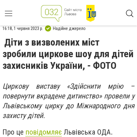
16:18, 1 червня 2023 р.
Надійне джерело
Діти з визволених міст
зробили циркове шоу для дітей
захисників України, - ФОТО
Циркову виставу «Здійснити мрію –
повернути вкрадене дитинство» провели у
Львівському цирку до Міжнародного дня
захисту дітей.
Про це
повідомляє
Львівська ОДА.