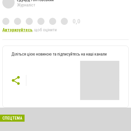
Журналіст
0,0
Авторизуйтесь
, щоб оцінити
Діліться цією новиною та підписуйтесь на наші канали
СПЕЦТЕМА