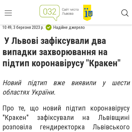
10:49, 3 березня 2023 р.
Надійне джерело
У Львові зафіксували два
випадки захворювання на
підтип коронавірусу "Кракен"
Новий підтип вже виявили у шести
областях України.
Про те, що новий підтип коронавірусу
"Кракен" зафіксували на Львівщині
розповіла гендиректорка Львівського