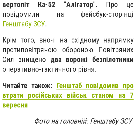
вертоліт Ка-52 "Алігатор"
. Про це
повідомили на фейсбук-сторінці
Генштабу ЗСУ
.
Крім того, вночі на східному напрямку
протиповітряною обороною Повітряних
Сил знищено
два ворожі безпілотники
оперативно-тактичного рівня.
Читайте також:
Генштаб повідомив про
втрати російських військ станом на 7
вересня
Фото на головній: Генштабу ЗСУ