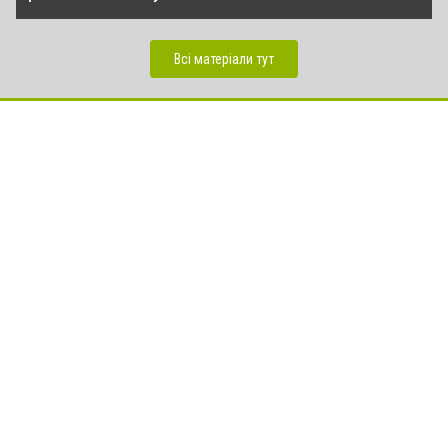
Всі матеріали тут