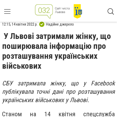
12:15, 14 квітня 2022 р.
Надійне джерело
У Львові затримали жінку, що
поширювала інформацію про
розташування українських
військових
СБУ затримала жінку, що у Facebook
публікувала точні дані про розташування
українських військових у Львові.
Станом на 14 квітня спецслужба