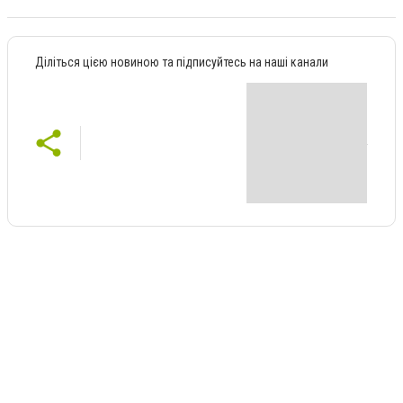
Діліться цією новиною та підписуйтесь на наші канали