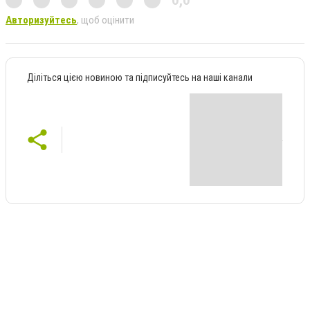
Авторизуйтесь
, щоб оцінити
Діліться цією новиною та підписуйтесь на наші канали