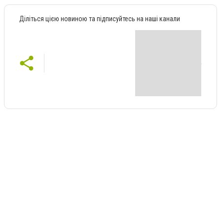
Діліться цією новиною та підписуйтесь на наші канали