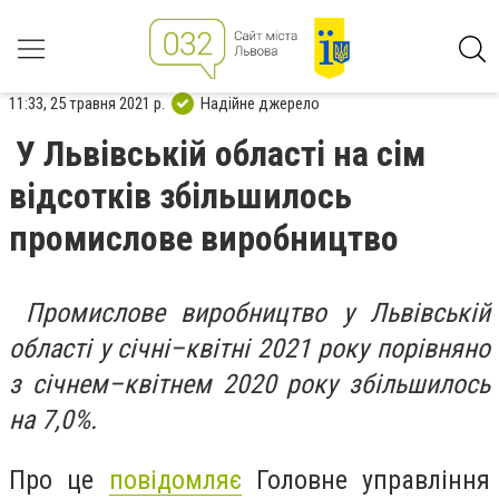
11:33, 25 травня 2021 р.
Надійне джерело
У Львівській області на сім
відсотків збільшилось
промислове виробництво
Промислове виробництво у Львівській
області у січні–квітні 2021 року порівняно
з січнем–квітнем 2020 року збільшилось
на 7,0%.
Про це
повідомляє
Головне управління