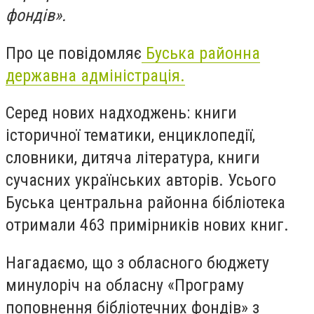
фондів».
Про це повідомляє
Буська районна
державна адміністрація.
Серед нових надходжень: книги
історичної тематики, енциклопедії,
словники, дитяча література, книги
сучасних українських авторів. Усього
Буська центральна районна бібліотека
отримали 463 примірників нових книг.
Нагадаємо, що з обласного бюджету
минулоріч на обласну «Програму
поповнення бібліотечних фондів» з