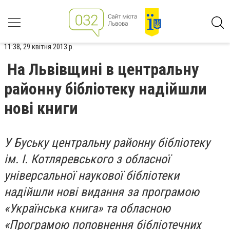
11:38, 29 квітня 2013 р.
На Львівщині в центральну
районну бібліотеку надійшли
нові книги
У Буську центральну районну бібліотеку
ім. І. Котляревського з обласної
універсальної наукової бібліотеки
надійшли нові видання за програмою
«Українська книга» та обласною
«Програмою поповнення бібліотечних